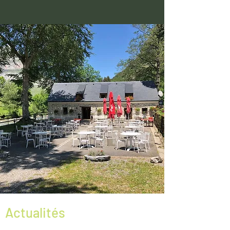
Actualités