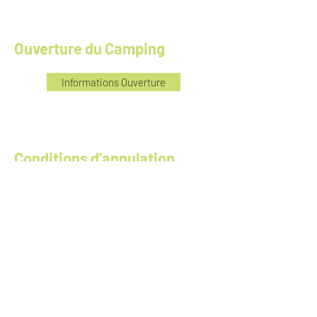
Ouverture du Camping
Informations Ouverture
Conditions d'annulation
Informations annulation