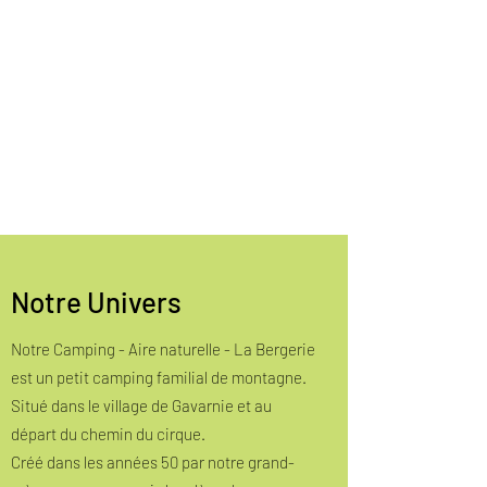
Notre Univers
Notre Camping - Aire naturelle - La Bergerie
est un petit camping familial de montagne.
Situé dans le village de Gavarnie et au
départ du chemin du cirque.
Créé dans les années 50 par notre grand-